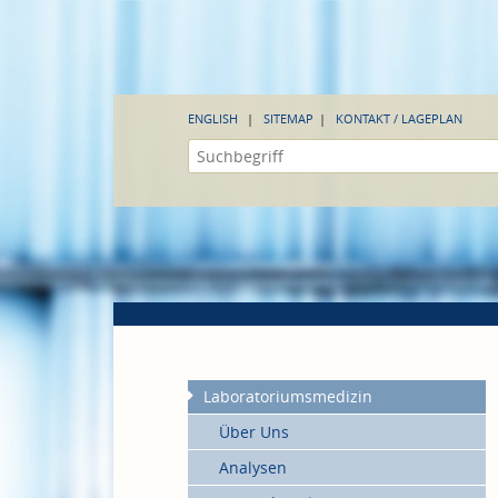
ENGLISH
SITEMAP
KONTAKT / LAGEPLAN
Laboratoriumsmedizin
Über Uns
Analysen