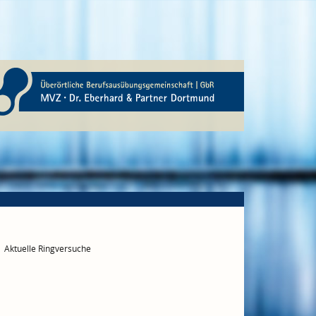
Aktuelle Ringversuche