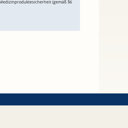
Medizinproduktesicherheit (gemäß §6