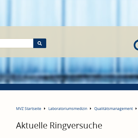
MVZ Startseite
Laboratoriumsmedizin
Qualitätsmanagement
Aktuelle Ringversuche