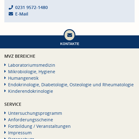
0231 9572-1480
E-Mail
KONTAKTE
MVZ BEREICHE
Laboratoriumsmedizin
Mikrobiologie, Hygiene
Humangenetik
Endokrinologie, Diabetologie, Osteologie und Rheumatologie
Kinderendokrinologie
SERVICE
Untersuchungsprogramm
Anforderungsscheine
Fortbildung / Veranstaltungen
Impressum