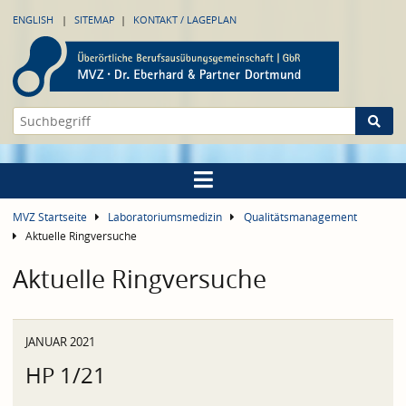
ENGLISH
SITEMAP
KONTAKT / LAGEPLAN
MVZ Startseite
Laboratoriumsmedizin
Qualitätsmanagement
Aktuelle Ringversuche
Aktuelle Ringversuche
JANUAR 2021
HP 1/21