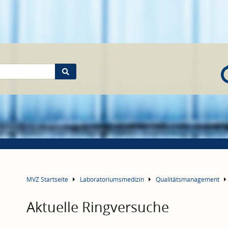
MVZ Startseite
Laboratoriumsmedizin
Qualitätsmanagement
Aktuelle Ringversuche