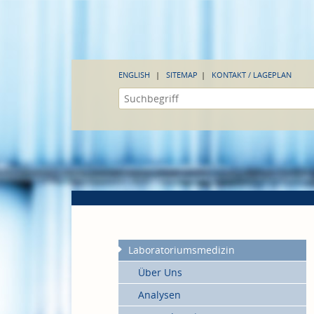
ENGLISH
SITEMAP
KONTAKT / LAGEPLAN
Laboratoriumsmedizin
Über Uns
Analysen