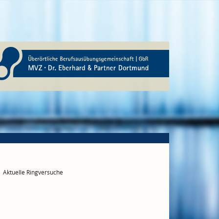
Aktuelle Ringversuche