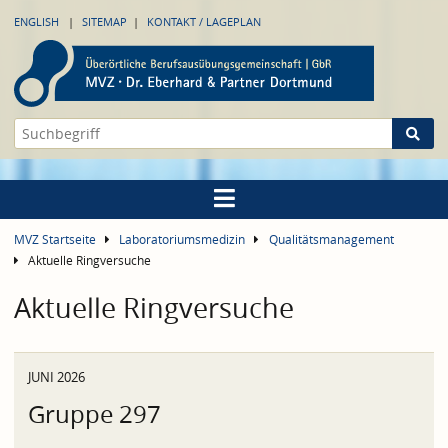
ENGLISH
SITEMAP
KONTAKT / LAGEPLAN
MVZ Startseite
Laboratoriumsmedizin
Qualitätsmanagement
Aktuelle Ringversuche
Aktuelle Ringversuche
JUNI 2026
Gruppe 297