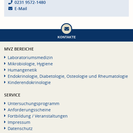
0231 9572-1480
E-Mail
KONTAKTE
MVZ BEREICHE
Laboratoriumsmedizin
Mikrobiologie, Hygiene
Humangenetik
Endokrinologie, Diabetologie, Osteologie und Rheumatologie
Kinderendokrinologie
SERVICE
Untersuchungsprogramm
Anforderungsscheine
Fortbildung / Veranstaltungen
Impressum
Datenschutz