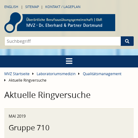
ENGLISH
SITEMAP
KONTAKT / LAGEPLAN
MVZ Startseite
Laboratoriumsmedizin
Qualitätsmanagement
Aktuelle Ringversuche
Aktuelle Ringversuche
MAI 2019
Gruppe 710