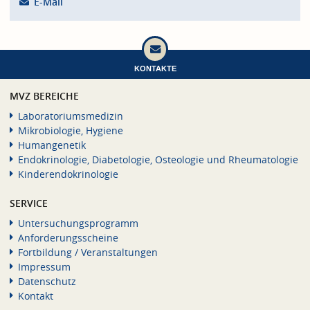
E-Mail
KONTAKTE
MVZ BEREICHE
Laboratoriumsmedizin
Mikrobiologie, Hygiene
Humangenetik
Endokrinologie, Diabetologie, Osteologie und Rheumatologie
Kinderendokrinologie
SERVICE
Untersuchungsprogramm
Anforderungsscheine
Fortbildung / Veranstaltungen
Impressum
Datenschutz
Kontakt