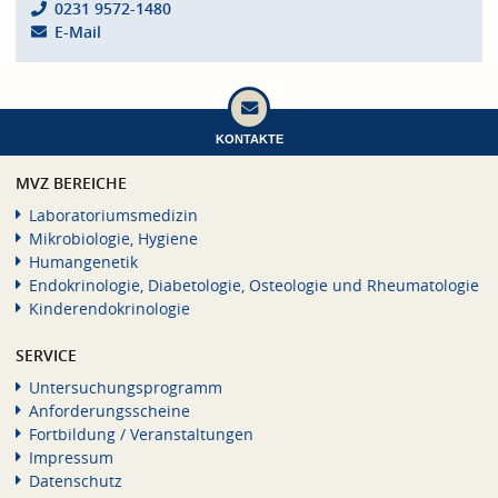
0231 9572-1480
E-Mail
KONTAKTE
MVZ BEREICHE
Laboratoriumsmedizin
Mikrobiologie, Hygiene
Humangenetik
Endokrinologie, Diabetologie, Osteologie und Rheumatologie
Kinderendokrinologie
SERVICE
Untersuchungsprogramm
Anforderungsscheine
Fortbildung / Veranstaltungen
Impressum
Datenschutz