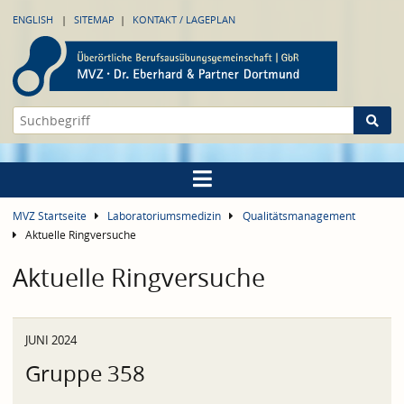
ENGLISH
SITEMAP
KONTAKT / LAGEPLAN
MVZ Startseite
Laboratoriumsmedizin
Qualitätsmanagement
Aktuelle Ringversuche
Aktuelle Ringversuche
JUNI 2024
Gruppe 358