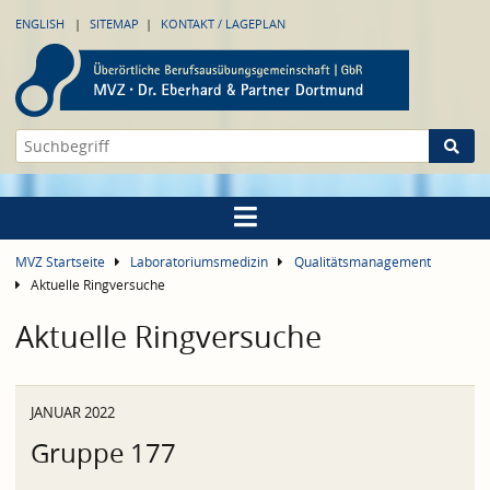
ENGLISH
SITEMAP
KONTAKT / LAGEPLAN
MVZ Startseite
Laboratoriumsmedizin
Qualitätsmanagement
Aktuelle Ringversuche
Aktuelle Ringversuche
JANUAR 2022
Gruppe 177