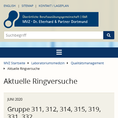
ENGLISH
SITEMAP
KONTAKT / LAGEPLAN
MVZ Startseite
Laboratoriumsmedizin
Qualitätsmanagement
Aktuelle Ringversuche
Aktuelle Ringversuche
JUNI 2020
Gruppe 311, 312, 314, 315, 319,
331, 332