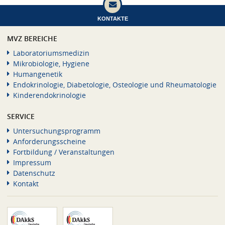
KONTAKTE
MVZ BEREICHE
Laboratoriumsmedizin
Mikrobiologie, Hygiene
Humangenetik
Endokrinologie, Diabetologie, Osteologie und Rheumatologie
Kinderendokrinologie
SERVICE
Untersuchungsprogramm
Anforderungsscheine
Fortbildung / Veranstaltungen
Impressum
Datenschutz
Kontakt