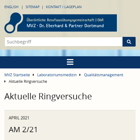
ENGLISH
SITEMAP
KONTAKT / LAGEPLAN
MVZ Startseite
Laboratoriumsmedizin
Qualitätsmanagement
Aktuelle Ringversuche
Aktuelle Ringversuche
APRIL 2021
AM 2/21