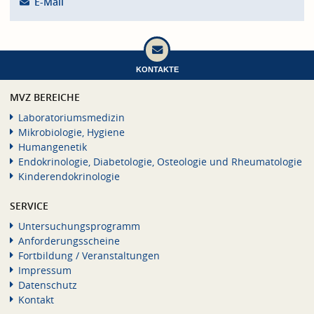
E-Mail
KONTAKTE
MVZ BEREICHE
Laboratoriumsmedizin
Mikrobiologie, Hygiene
Humangenetik
Endokrinologie, Diabetologie, Osteologie und Rheumatologie
Kinderendokrinologie
SERVICE
Untersuchungsprogramm
Anforderungsscheine
Fortbildung / Veranstaltungen
Impressum
Datenschutz
Kontakt