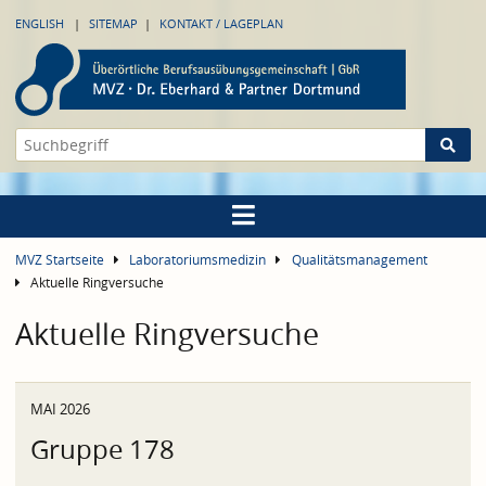
ENGLISH
SITEMAP
KONTAKT / LAGEPLAN
MVZ Startseite
Laboratoriumsmedizin
Qualitätsmanagement
Aktuelle Ringversuche
Aktuelle Ringversuche
MAI 2026
Gruppe 178