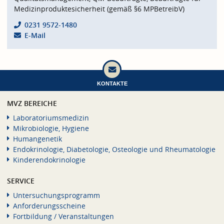
Medizinproduktesicherheit (gemäß §6 MPBetreibV)
0231 9572-1480
E-Mail
KONTAKTE
MVZ BEREICHE
Laboratoriumsmedizin
Mikrobiologie, Hygiene
Humangenetik
Endokrinologie, Diabetologie, Osteologie und Rheumatologie
Kinderendokrinologie
SERVICE
Untersuchungsprogramm
Anforderungsscheine
Fortbildung / Veranstaltungen