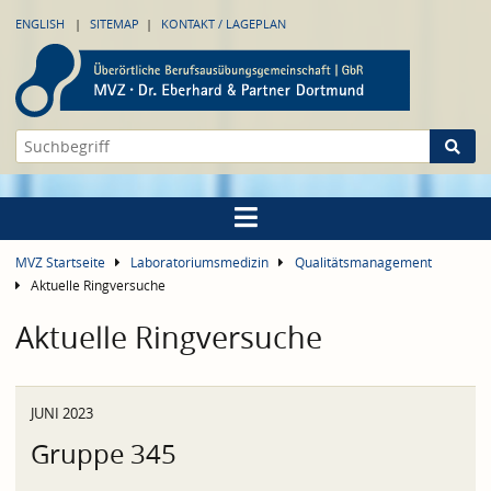
ENGLISH
SITEMAP
KONTAKT / LAGEPLAN
MVZ Startseite
Laboratoriumsmedizin
Qualitätsmanagement
Aktuelle Ringversuche
Aktuelle Ringversuche
JUNI 2023
Gruppe 345