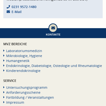
0231 9572-1480
E-Mail
KONTAKTE
MVZ BEREICHE
Laboratoriumsmedizin
Mikrobiologie, Hygiene
Humangenetik
Endokrinologie, Diabetologie, Osteologie und Rheumatologie
Kinderendokrinologie
SERVICE
Untersuchungsprogramm
Anforderungsscheine
Fortbildung / Veranstaltungen
Impressum