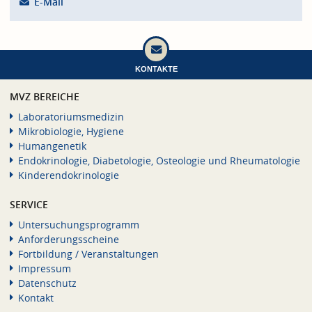
E-Mail
KONTAKTE
MVZ BEREICHE
Laboratoriumsmedizin
Mikrobiologie, Hygiene
Humangenetik
Endokrinologie, Diabetologie, Osteologie und Rheumatologie
Kinderendokrinologie
SERVICE
Untersuchungsprogramm
Anforderungsscheine
Fortbildung / Veranstaltungen
Impressum
Datenschutz
Kontakt