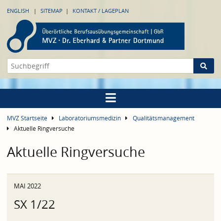
ENGLISH
SITEMAP
KONTAKT / LAGEPLAN
MVZ Startseite
Laboratoriumsmedizin
Qualitätsmanagement
Aktuelle Ringversuche
Aktuelle Ringversuche
MAI 2022
SX 1/22