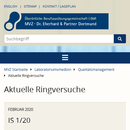
ENGLISH
SITEMAP
KONTAKT / LAGEPLAN
MVZ Startseite
Laboratoriumsmedizin
Qualitätsmanagement
Aktuelle Ringversuche
Aktuelle Ringversuche
FEBRUAR 2020
IS 1/20