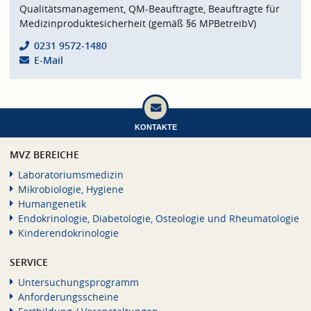
Qualitätsmanagement, QM-Beauftragte, Beauftragte für
Medizinproduktesicherheit (gemäß §6 MPBetreibV)
0231 9572-1480
E-Mail
KONTAKTE
MVZ BEREICHE
Laboratoriumsmedizin
Mikrobiologie, Hygiene
Humangenetik
Endokrinologie, Diabetologie, Osteologie und Rheumatologie
Kinderendokrinologie
SERVICE
Untersuchungsprogramm
Anforderungsscheine