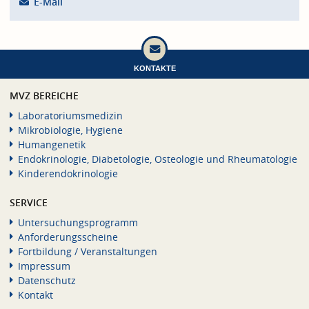
E-Mail
KONTAKTE
MVZ BEREICHE
Laboratoriumsmedizin
Mikrobiologie, Hygiene
Humangenetik
Endokrinologie, Diabetologie, Osteologie und Rheumatologie
Kinderendokrinologie
SERVICE
Untersuchungsprogramm
Anforderungsscheine
Fortbildung / Veranstaltungen
Impressum
Datenschutz
Kontakt