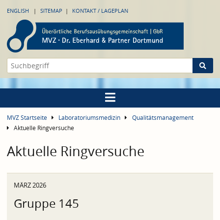
ENGLISH
SITEMAP
KONTAKT / LAGEPLAN
MVZ Startseite
Laboratoriumsmedizin
Qualitätsmanagement
Aktuelle Ringversuche
Aktuelle Ringversuche
MÄRZ 2026
Gruppe 145