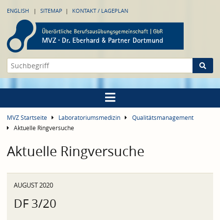
ENGLISH
SITEMAP
KONTAKT / LAGEPLAN
MVZ Startseite
Laboratoriumsmedizin
Qualitätsmanagement
Aktuelle Ringversuche
Aktuelle Ringversuche
AUGUST 2020
DF 3/20