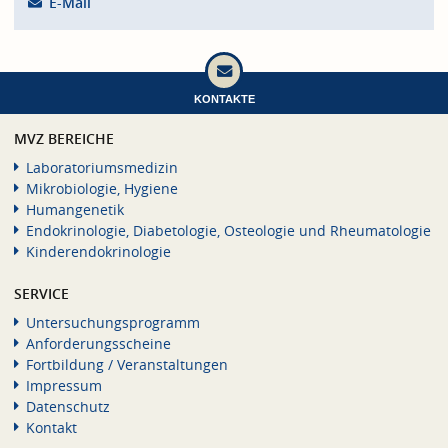
E-Mail
KONTAKTE
MVZ BEREICHE
Laboratoriumsmedizin
Mikrobiologie, Hygiene
Humangenetik
Endokrinologie, Diabetologie, Osteologie und Rheumatologie
Kinderendokrinologie
SERVICE
Untersuchungsprogramm
Anforderungsscheine
Fortbildung / Veranstaltungen
Impressum
Datenschutz
Kontakt