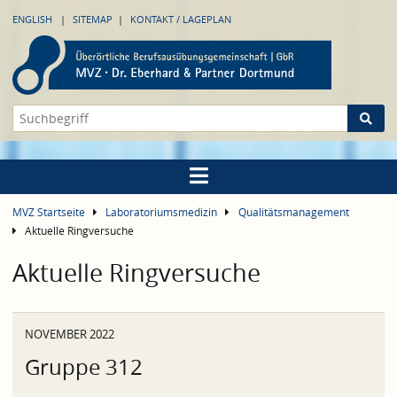
ENGLISH
SITEMAP
KONTAKT / LAGEPLAN
MVZ Startseite
Laboratoriumsmedizin
Qualitätsmanagement
Aktuelle Ringversuche
Aktuelle Ringversuche
NOVEMBER 2022
Gruppe 312