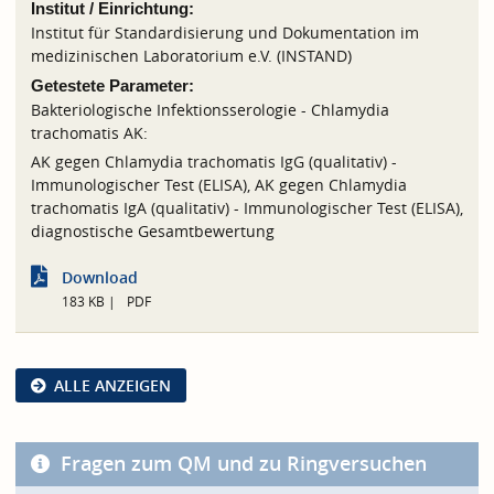
Institut / Einrichtung:
Institut für Standardisierung und Dokumentation im
medizinischen Laboratorium e.V. (INSTAND)
Getestete Parameter:
Bakteriologische Infektionsserologie - Chlamydia
trachomatis AK:
AK gegen Chlamydia trachomatis IgG (qualitativ) -
Immunologischer Test (ELISA), AK gegen Chlamydia
trachomatis IgA (qualitativ) - Immunologischer Test (ELISA),
diagnostische Gesamtbewertung
Download
183 KB
PDF
ALLE ANZEIGEN
Fragen zum QM und zu Ringversuchen