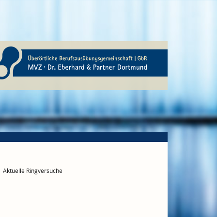
Aktuelle Ringversuche