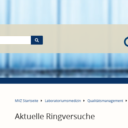
MVZ Startseite
Laboratoriumsmedizin
Qualitätsmanagement
Aktuelle Ringversuche