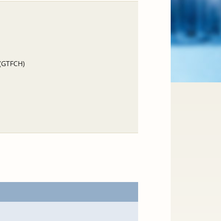
 (GTFCH)