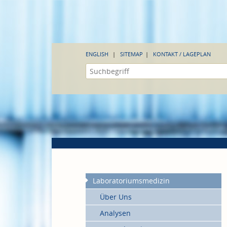
ENGLISH
SITEMAP
KONTAKT / LAGEPLAN
Laboratoriumsmedizin
Über Uns
Analysen