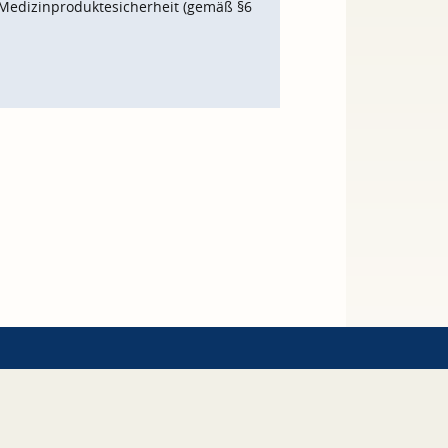
Medizinproduktesicherheit (gemäß §6