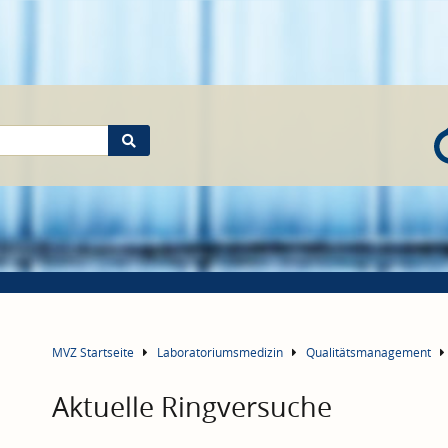
MVZ Startseite
Laboratoriumsmedizin
Qualitätsmanagement
Aktuelle Ringversuche