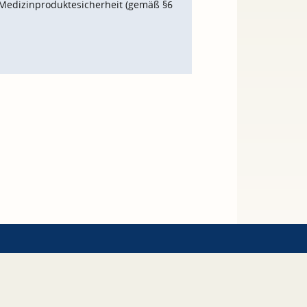
Medizinproduktesicherheit (gemäß §6