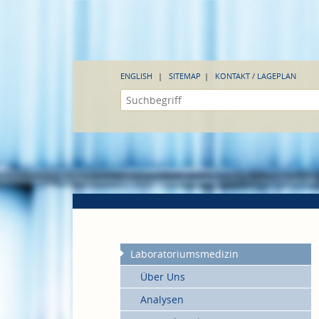
ENGLISH
SITEMAP
KONTAKT / LAGEPLAN
Laboratoriumsmedizin
Über Uns
Analysen