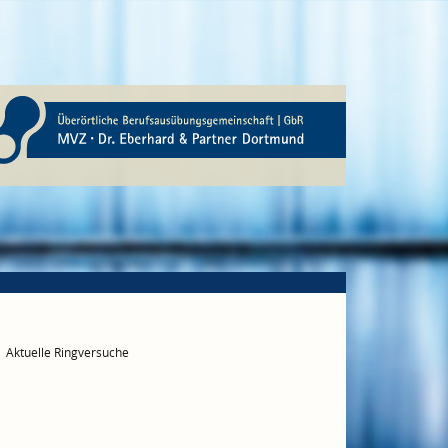
Aktuelle Ringversuche