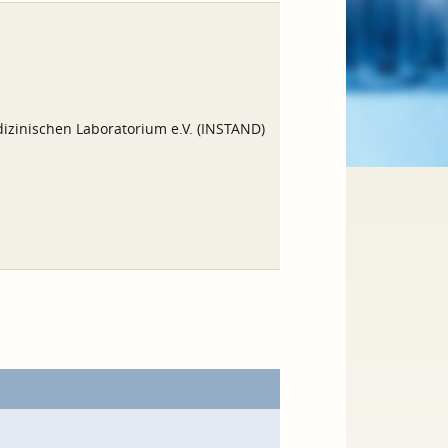
izinischen Laboratorium e.V. (INSTAND)