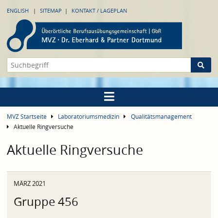
ENGLISH
SITEMAP
KONTAKT / LAGEPLAN
MVZ Startseite
Laboratoriumsmedizin
Qualitätsmanagement
Aktuelle Ringversuche
Aktuelle Ringversuche
MÄRZ 2021
Gruppe 456