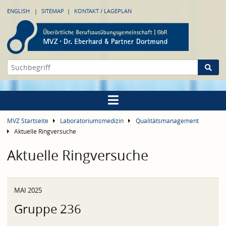
ENGLISH
SITEMAP
KONTAKT / LAGEPLAN
MVZ Startseite
Laboratoriumsmedizin
Qualitätsmanagement
Aktuelle Ringversuche
Aktuelle Ringversuche
MAI 2025
Gruppe 236