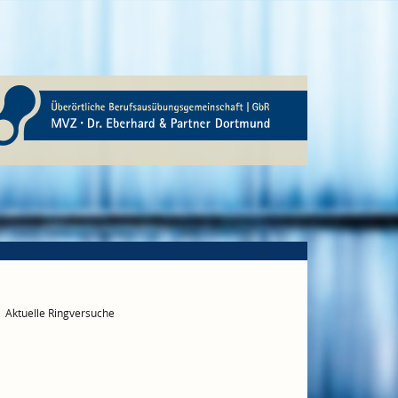
Aktuelle Ringversuche