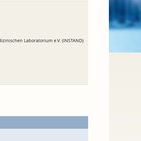
izinischen Laboratorium e.V. (INSTAND)