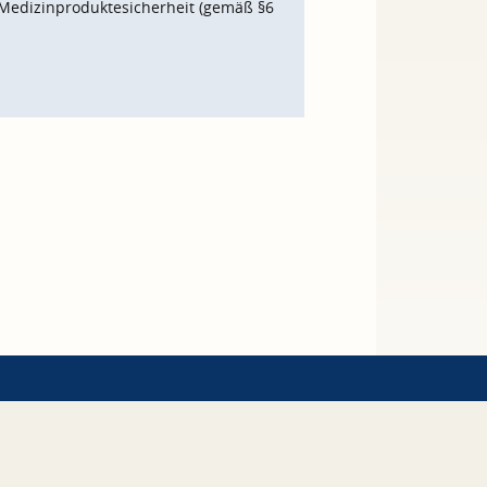
Medizinproduktesicherheit (gemäß §6