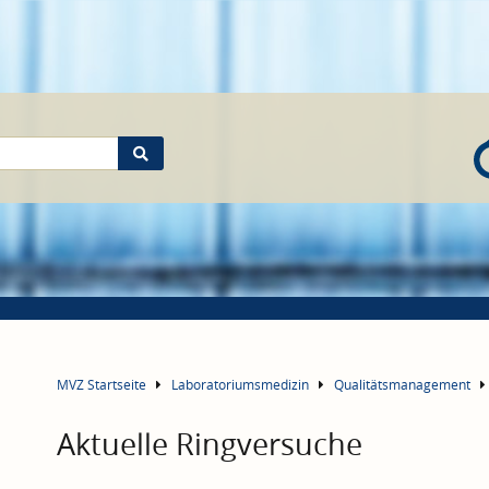
MVZ Startseite
Laboratoriumsmedizin
Qualitätsmanagement
Aktuelle Ringversuche