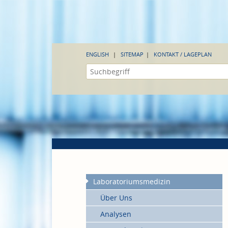
ENGLISH
SITEMAP
KONTAKT / LAGEPLAN
Laboratoriumsmedizin
Über Uns
Analysen