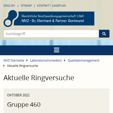
ENGLISH
SITEMAP
KONTAKT / LAGEPLAN
MVZ Startseite
Laboratoriumsmedizin
Qualitätsmanagement
Aktuelle Ringversuche
Aktuelle Ringversuche
OKTOBER 2022
Gruppe 460