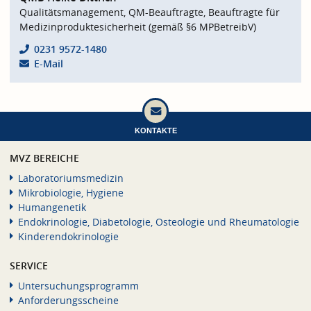
Qualitätsmanagement, QM-Beauftragte, Beauftragte für
Medizinproduktesicherheit (gemäß §6 MPBetreibV)
0231 9572-1480
E-Mail
KONTAKTE
MVZ BEREICHE
Laboratoriumsmedizin
Mikrobiologie, Hygiene
Humangenetik
Endokrinologie, Diabetologie, Osteologie und Rheumatologie
Kinderendokrinologie
SERVICE
Untersuchungsprogramm
Anforderungsscheine