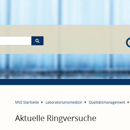
MVZ Startseite
Laboratoriumsmedizin
Qualitätsmanagement
Aktuelle Ringversuche