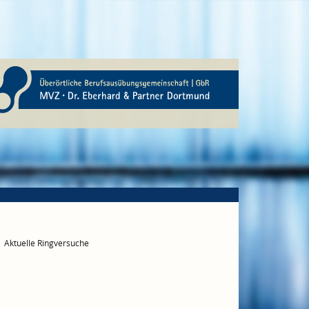
Aktuelle Ringversuche