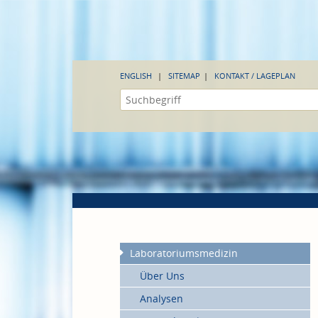
ENGLISH
SITEMAP
KONTAKT / LAGEPLAN
Laboratoriumsmedizin
Über Uns
Analysen