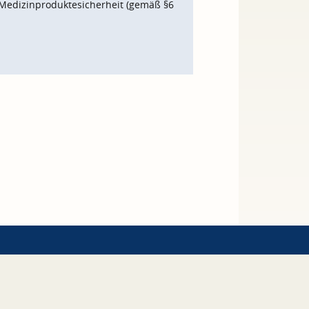
Medizinproduktesicherheit (gemäß §6