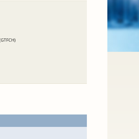
 (GTFCH)