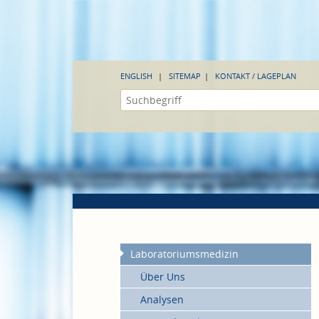
ENGLISH
SITEMAP
KONTAKT / LAGEPLAN
Laboratoriumsmedizin
Über Uns
Analysen