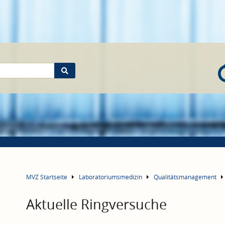
MVZ Startseite
Laboratoriumsmedizin
Qualitätsmanagement
Aktuelle Ringversuche