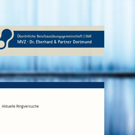
Aktuelle Ringversuche