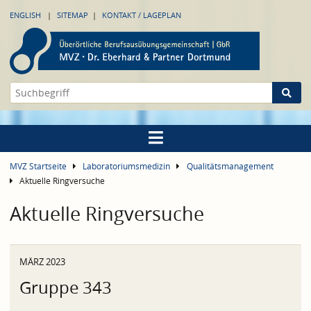
ENGLISH
SITEMAP
KONTAKT / LAGEPLAN
MVZ Startseite
Laboratoriumsmedizin
Qualitätsmanagement
Aktuelle Ringversuche
Aktuelle Ringversuche
MÄRZ 2023
Gruppe 343