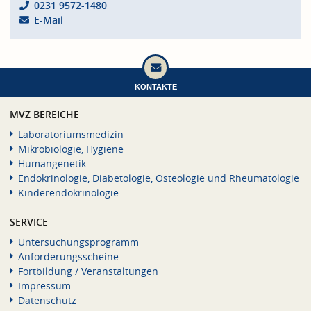
0231 9572-1480
E-Mail
KONTAKTE
MVZ BEREICHE
Laboratoriumsmedizin
Mikrobiologie, Hygiene
Humangenetik
Endokrinologie, Diabetologie, Osteologie und Rheumatologie
Kinderendokrinologie
SERVICE
Untersuchungsprogramm
Anforderungsscheine
Fortbildung / Veranstaltungen
Impressum
Datenschutz