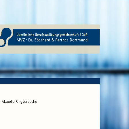
Aktuelle Ringversuche