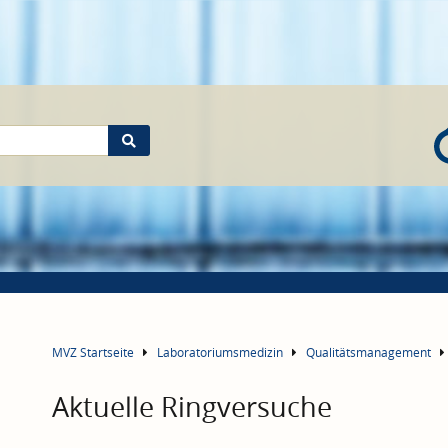
MVZ Startseite
Laboratoriumsmedizin
Qualitätsmanagement
Aktuelle Ringversuche