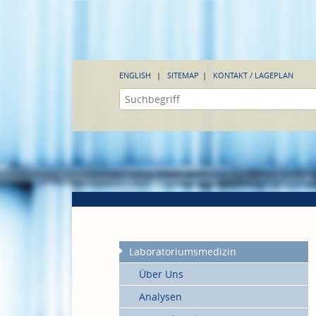
ENGLISH
SITEMAP
KONTAKT / LAGEPLAN
Laboratoriumsmedizin
Über Uns
Analysen