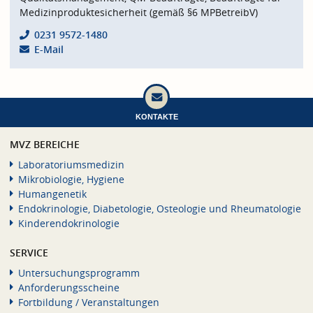
Medizinproduktesicherheit (gemäß §6 MPBetreibV)
0231 9572-1480
E-Mail
KONTAKTE
MVZ BEREICHE
Laboratoriumsmedizin
Mikrobiologie, Hygiene
Humangenetik
Endokrinologie, Diabetologie, Osteologie und Rheumatologie
Kinderendokrinologie
SERVICE
Untersuchungsprogramm
Anforderungsscheine
Fortbildung / Veranstaltungen