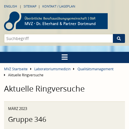
ENGLISH
SITEMAP
KONTAKT / LAGEPLAN
MVZ Startseite
Laboratoriumsmedizin
Qualitätsmanagement
Aktuelle Ringversuche
Aktuelle Ringversuche
MÄRZ 2023
Gruppe 346