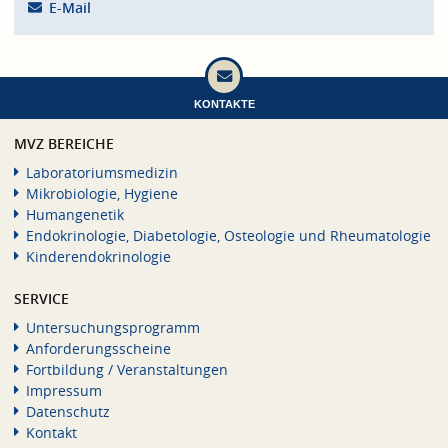
E-Mail
KONTAKTE
MVZ BEREICHE
Laboratoriumsmedizin
Mikrobiologie, Hygiene
Humangenetik
Endokrinologie, Diabetologie, Osteologie und Rheumatologie
Kinderendokrinologie
SERVICE
Untersuchungsprogramm
Anforderungsscheine
Fortbildung / Veranstaltungen
Impressum
Datenschutz
Kontakt