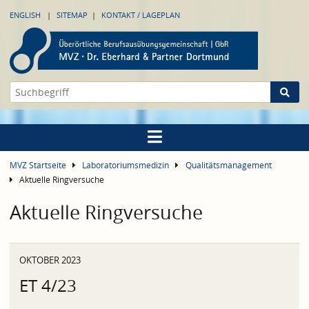
ENGLISH
SITEMAP
KONTAKT / LAGEPLAN
MVZ Startseite
Laboratoriumsmedizin
Qualitätsmanagement
Aktuelle Ringversuche
Aktuelle Ringversuche
OKTOBER 2023
ET 4/23