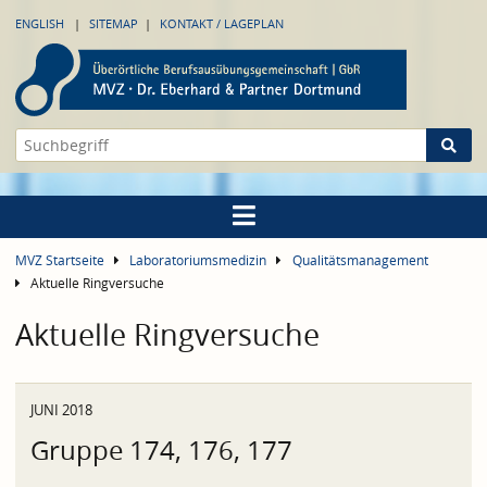
ENGLISH
SITEMAP
KONTAKT / LAGEPLAN
MVZ Startseite
Laboratoriumsmedizin
Qualitätsmanagement
Aktuelle Ringversuche
Aktuelle Ringversuche
JUNI 2018
Gruppe 174, 176, 177