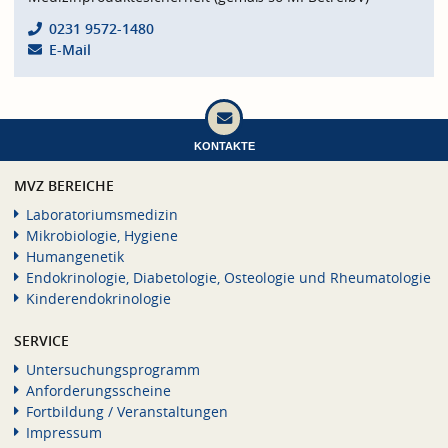
0231 9572-1480
E-Mail
KONTAKTE
MVZ BEREICHE
Laboratoriumsmedizin
Mikrobiologie, Hygiene
Humangenetik
Endokrinologie, Diabetologie, Osteologie und Rheumatologie
Kinderendokrinologie
SERVICE
Untersuchungsprogramm
Anforderungsscheine
Fortbildung / Veranstaltungen
Impressum