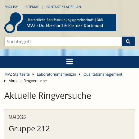
ENGLISH
SITEMAP
KONTAKT / LAGEPLAN
MVZ Startseite
Laboratoriumsmedizin
Qualitätsmanagement
Aktuelle Ringversuche
Aktuelle Ringversuche
MAI 2026
Gruppe 212