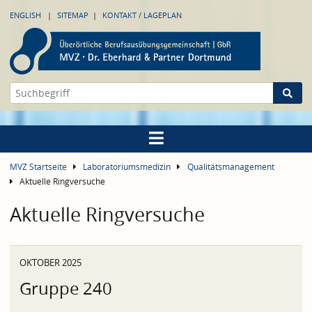
ENGLISH
SITEMAP
KONTAKT / LAGEPLAN
MVZ Startseite
Laboratoriumsmedizin
Qualitätsmanagement
Aktuelle Ringversuche
Aktuelle Ringversuche
OKTOBER 2025
Gruppe 240