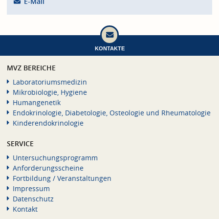
E-Mail
KONTAKTE
MVZ BEREICHE
Laboratoriumsmedizin
Mikrobiologie, Hygiene
Humangenetik
Endokrinologie, Diabetologie, Osteologie und Rheumatologie
Kinderendokrinologie
SERVICE
Untersuchungsprogramm
Anforderungsscheine
Fortbildung / Veranstaltungen
Impressum
Datenschutz
Kontakt