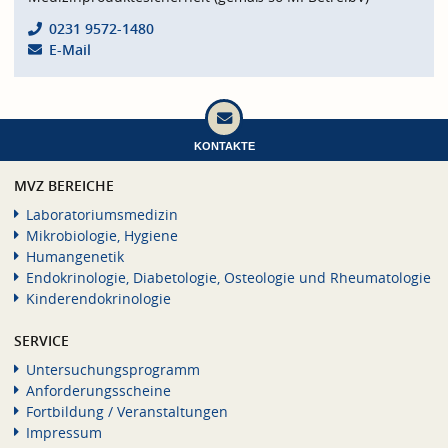
0231 9572-1480
E-Mail
KONTAKTE
MVZ BEREICHE
Laboratoriumsmedizin
Mikrobiologie, Hygiene
Humangenetik
Endokrinologie, Diabetologie, Osteologie und Rheumatologie
Kinderendokrinologie
SERVICE
Untersuchungsprogramm
Anforderungsscheine
Fortbildung / Veranstaltungen
Impressum