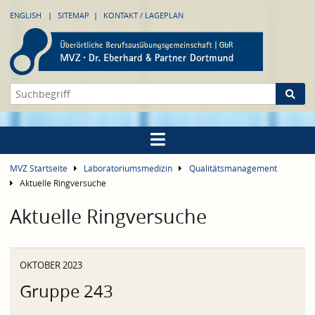
ENGLISH
SITEMAP
KONTAKT / LAGEPLAN
MVZ Startseite
Laboratoriumsmedizin
Qualitätsmanagement
Aktuelle Ringversuche
Aktuelle Ringversuche
OKTOBER 2023
Gruppe 243