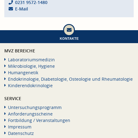
0231 9572-1480
E-Mail
KONTAKTE
MVZ BEREICHE
Laboratoriumsmedizin
Mikrobiologie, Hygiene
Humangenetik
Endokrinologie, Diabetologie, Osteologie und Rheumatologie
Kinderendokrinologie
SERVICE
Untersuchungsprogramm
Anforderungsscheine
Fortbildung / Veranstaltungen
Impressum
Datenschutz