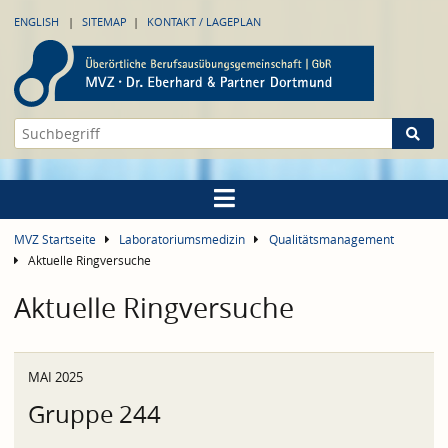
ENGLISH
SITEMAP
KONTAKT / LAGEPLAN
MVZ Startseite
Laboratoriumsmedizin
Qualitätsmanagement
Aktuelle Ringversuche
Aktuelle Ringversuche
MAI 2025
Gruppe 244