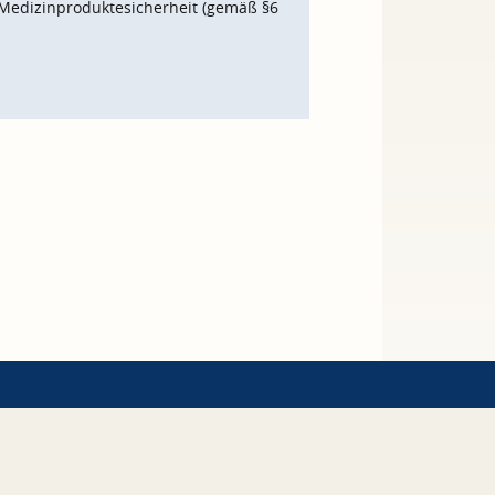
Medizinproduktesicherheit (gemäß §6