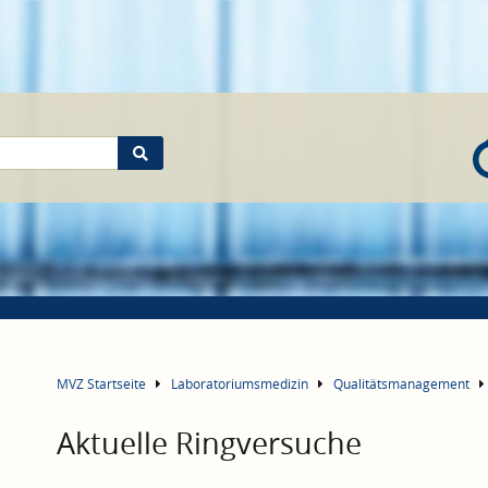
MVZ Startseite
Laboratoriumsmedizin
Qualitätsmanagement
Aktuelle Ringversuche