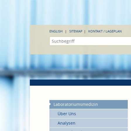
ENGLISH
SITEMAP
KONTAKT / LAGEPLAN
Laboratoriumsmedizin
Über Uns
Analysen