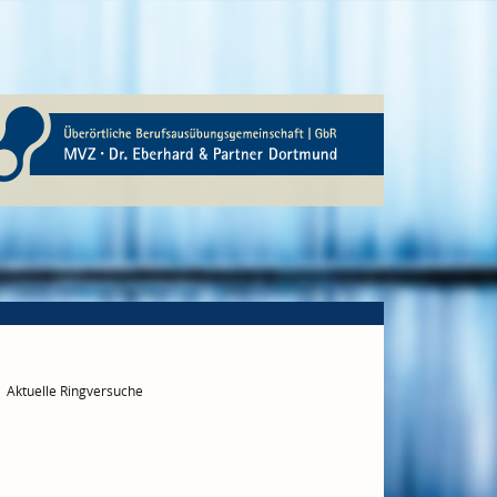
Aktuelle Ringversuche