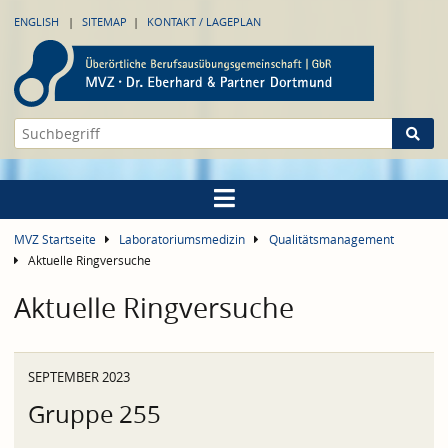
ENGLISH
SITEMAP
KONTAKT / LAGEPLAN
MVZ Startseite
Laboratoriumsmedizin
Qualitätsmanagement
Aktuelle Ringversuche
Aktuelle Ringversuche
SEPTEMBER 2023
Gruppe 255