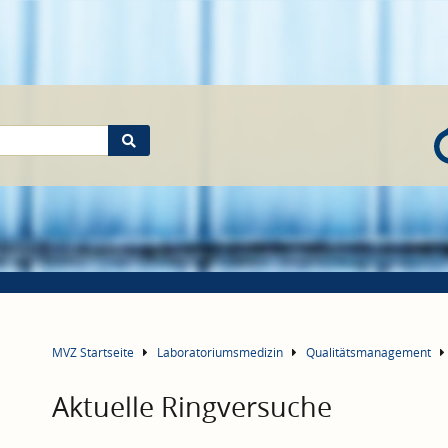
MVZ Startseite
Laboratoriumsmedizin
Qualitätsmanagement
Aktuelle Ringversuche