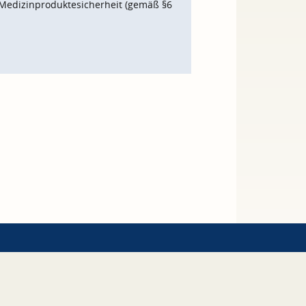
Medizinproduktesicherheit (gemäß §6