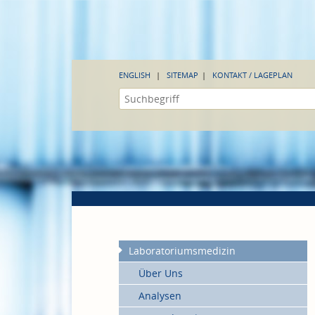
ENGLISH
SITEMAP
KONTAKT / LAGEPLAN
Laboratoriumsmedizin
Über Uns
Analysen