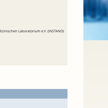
izinischen Laboratorium e.V. (INSTAND)