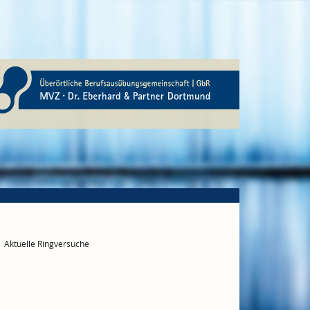
Aktuelle Ringversuche