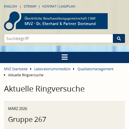
ENGLISH
SITEMAP
KONTAKT / LAGEPLAN
MVZ Startseite
Laboratoriumsmedizin
Qualitätsmanagement
Aktuelle Ringversuche
Aktuelle Ringversuche
MÄRZ 2026
Gruppe 267