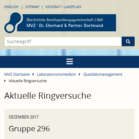
ENGLISH
SITEMAP
KONTAKT / LAGEPLAN
MVZ Startseite
Laboratoriumsmedizin
Qualitätsmanagement
Aktuelle Ringversuche
Aktuelle Ringversuche
DEZEMBER 2017
Gruppe 296