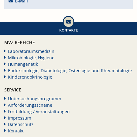
E-Mail
KONTAKTE
MVZ BEREICHE
Laboratoriumsmedizin
Mikrobiologie, Hygiene
Humangenetik
Endokrinologie, Diabetologie, Osteologie und Rheumatologie
Kinderendokrinologie
SERVICE
Untersuchungsprogramm
Anforderungsscheine
Fortbildung / Veranstaltungen
Impressum
Datenschutz
Kontakt