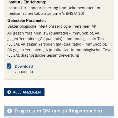
Institut / Einrichtung:
Institut für Standardisierung und Dokumentation im
medizinischen Laboratorium e.V. (INSTAND)
Getestete Parameter:
Bakteriologische Infektionsserologie - Yersinien AK
AK gegen Yersinien IgG (qualitativ) - Immunoblot, AK
gegen Yersinien IgG (qualitativ) - Immunologischer Test
(ELISA), AK gegen Yersinien IgA (qualitativ) - Immunoblot,
AK gegen Yersinien IgA (qualitativ) - Immunologischer Test
(ELISA), diagnostische Gesamtbewertung
Download
237 KB
PDF
ALLE ANZEIGEN
Fragen zum QM und zu Ringversuchen