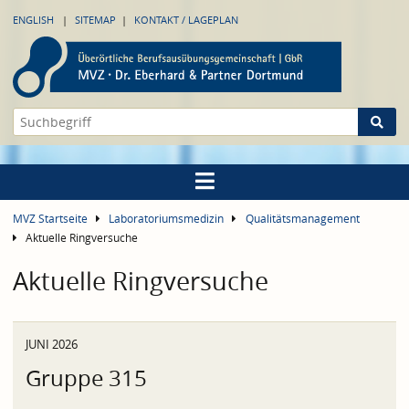
ENGLISH
SITEMAP
KONTAKT / LAGEPLAN
MVZ Startseite
Laboratoriumsmedizin
Qualitätsmanagement
Aktuelle Ringversuche
Aktuelle Ringversuche
JUNI 2026
Gruppe 315