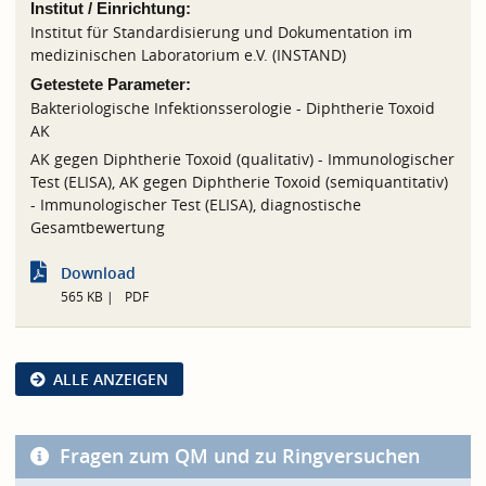
Institut / Einrichtung:
Institut für Standardisierung und Dokumentation im
medizinischen Laboratorium e.V. (INSTAND)
Getestete Parameter:
Bakteriologische Infektionsserologie - Diphtherie Toxoid
AK
AK gegen Diphtherie Toxoid (qualitativ) - Immunologischer
Test (ELISA), AK gegen Diphtherie Toxoid (semiquantitativ)
- Immunologischer Test (ELISA), diagnostische
Gesamtbewertung
Download
565 KB
PDF
ALLE ANZEIGEN
Fragen zum QM und zu Ringversuchen