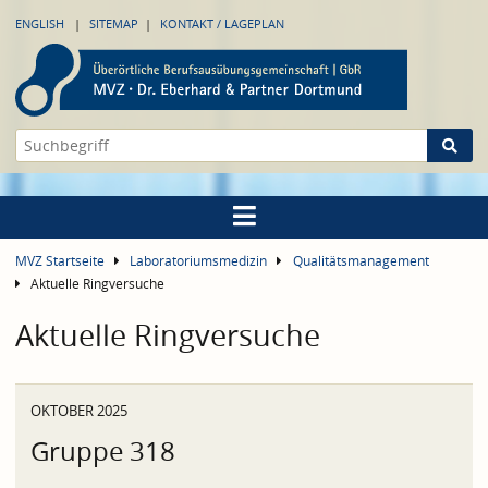
ENGLISH
SITEMAP
KONTAKT / LAGEPLAN
MVZ Startseite
Laboratoriumsmedizin
Qualitätsmanagement
Aktuelle Ringversuche
Aktuelle Ringversuche
OKTOBER 2025
Gruppe 318