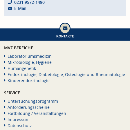
0231 9572-1480
E-Mail
KONTAKTE
MVZ BEREICHE
Laboratoriumsmedizin
Mikrobiologie, Hygiene
Humangenetik
Endokrinologie, Diabetologie, Osteologie und Rheumatologie
Kinderendokrinologie
SERVICE
Untersuchungsprogramm
Anforderungsscheine
Fortbildung / Veranstaltungen
Impressum
Datenschutz