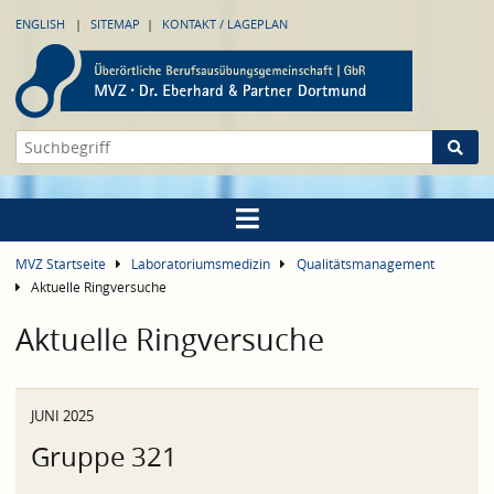
ENGLISH
SITEMAP
KONTAKT / LAGEPLAN
MVZ Startseite
Laboratoriumsmedizin
Qualitätsmanagement
Aktuelle Ringversuche
Aktuelle Ringversuche
JUNI 2025
Gruppe 321