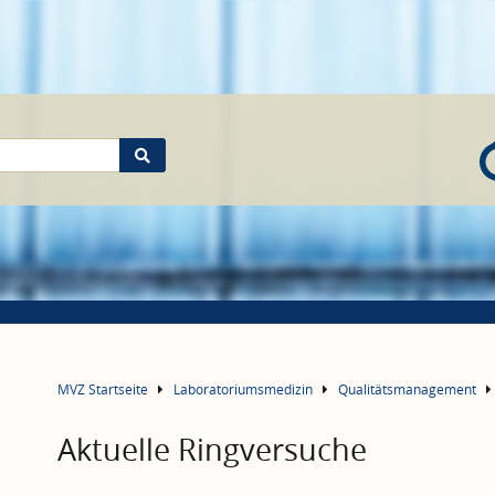
MVZ Startseite
Laboratoriumsmedizin
Qualitätsmanagement
Aktuelle Ringversuche