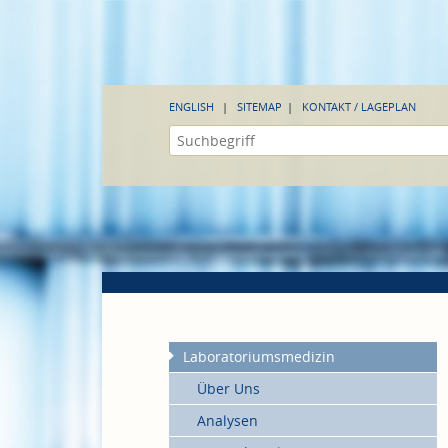
ENGLISH
SITEMAP
KONTAKT / LAGEPLAN
Laboratoriumsmedizin
Über Uns
Analysen