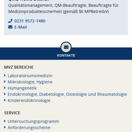
Qualitätsmanagement, QM-Beauftragte, Beauftragte für
Medizinproduktesicherheit (gemäß §6 MPBetreibV)
0231 9572-1480
E-Mail
KONTAKTE
MVZ BEREICHE
Laboratoriumsmedizin
Mikrobiologie, Hygiene
Humangenetik
Endokrinologie, Diabetologie, Osteologie und Rheumatologie
Kinderendokrinologie
SERVICE
Untersuchungsprogramm
Anforderungsscheine