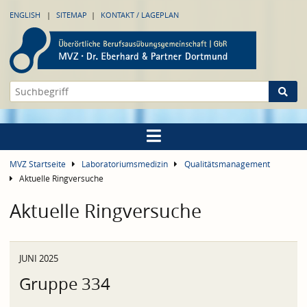
ENGLISH
SITEMAP
KONTAKT / LAGEPLAN
MVZ Startseite
Laboratoriumsmedizin
Qualitätsmanagement
Aktuelle Ringversuche
Aktuelle Ringversuche
JUNI 2025
Gruppe 334