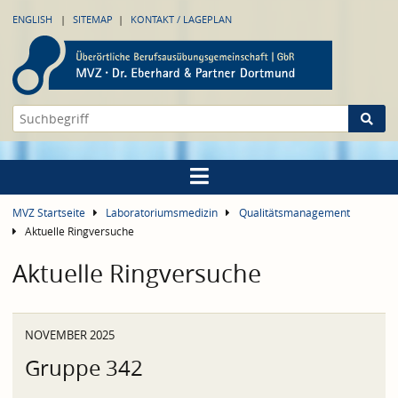
ENGLISH
SITEMAP
KONTAKT / LAGEPLAN
MVZ Startseite
Laboratoriumsmedizin
Qualitätsmanagement
Aktuelle Ringversuche
Aktuelle Ringversuche
NOVEMBER 2025
Gruppe 342