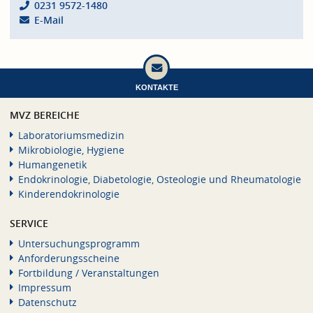
0231 9572-1480
E-Mail
KONTAKTE
MVZ BEREICHE
Laboratoriumsmedizin
Mikrobiologie, Hygiene
Humangenetik
Endokrinologie, Diabetologie, Osteologie und Rheumatologie
Kinderendokrinologie
SERVICE
Untersuchungsprogramm
Anforderungsscheine
Fortbildung / Veranstaltungen
Impressum
Datenschutz