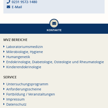
0231 9572-1480
E-Mail
KONTAKTE
MVZ BEREICHE
Laboratoriumsmedizin
Mikrobiologie, Hygiene
Humangenetik
Endokrinologie, Diabetologie, Osteologie und Rheumatologie
Kinderendokrinologie
SERVICE
Untersuchungsprogramm
Anforderungsscheine
Fortbildung / Veranstaltungen
Impressum
Datenschutz