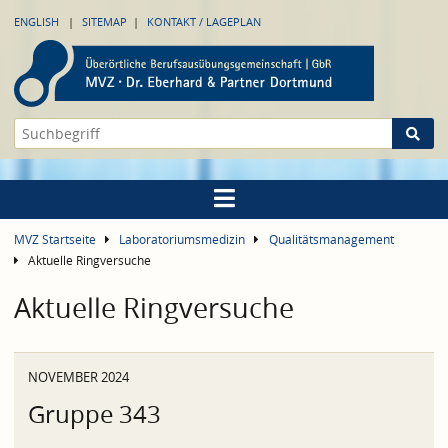
ENGLISH
SITEMAP
KONTAKT / LAGEPLAN
MVZ Startseite
Laboratoriumsmedizin
Qualitätsmanagement
Aktuelle Ringversuche
Aktuelle Ringversuche
NOVEMBER 2024
Gruppe 343