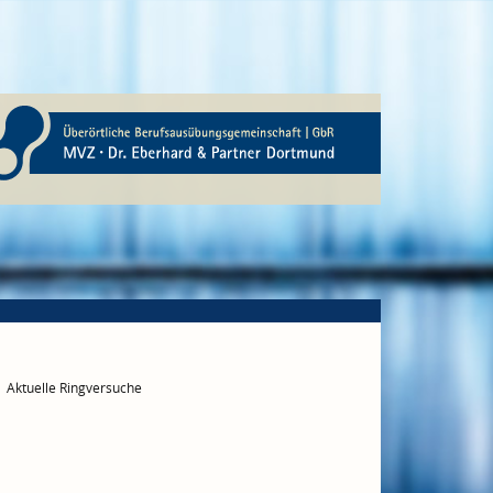
Aktuelle Ringversuche