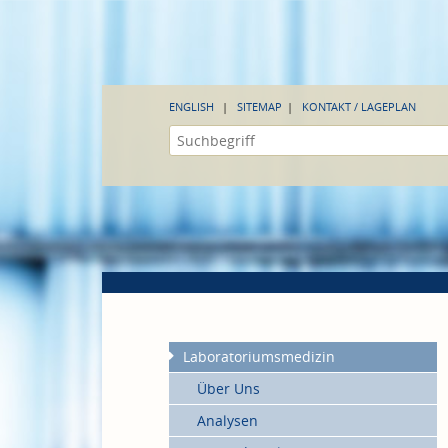
ENGLISH
SITEMAP
KONTAKT / LAGEPLAN
Laboratoriumsmedizin
Über Uns
Analysen