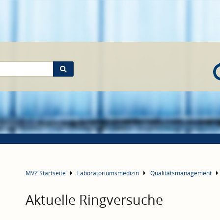
MVZ Startseite
Laboratoriumsmedizin
Qualitätsmanagement
Aktuelle Ringversuche