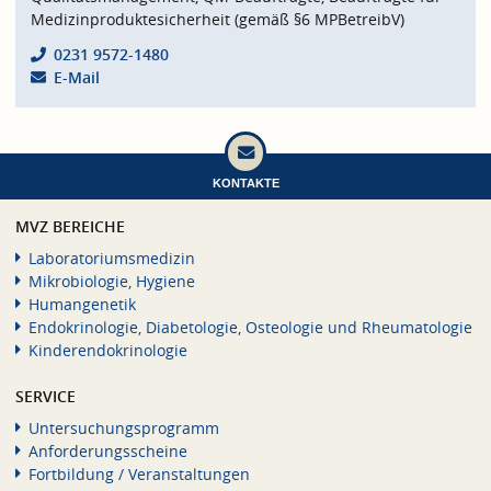
Medizinproduktesicherheit (gemäß §6 MPBetreibV)
0231 9572-1480
E-Mail
KONTAKTE
MVZ BEREICHE
Laboratoriumsmedizin
Mikrobiologie, Hygiene
Humangenetik
Endokrinologie, Diabetologie, Osteologie und Rheumatologie
Kinderendokrinologie
SERVICE
Untersuchungsprogramm
Anforderungsscheine
Fortbildung / Veranstaltungen