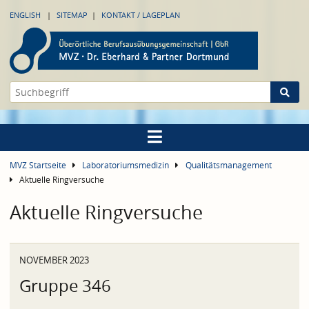
ENGLISH
SITEMAP
KONTAKT / LAGEPLAN
MVZ Startseite
Laboratoriumsmedizin
Qualitätsmanagement
Aktuelle Ringversuche
Aktuelle Ringversuche
NOVEMBER 2023
Gruppe 346