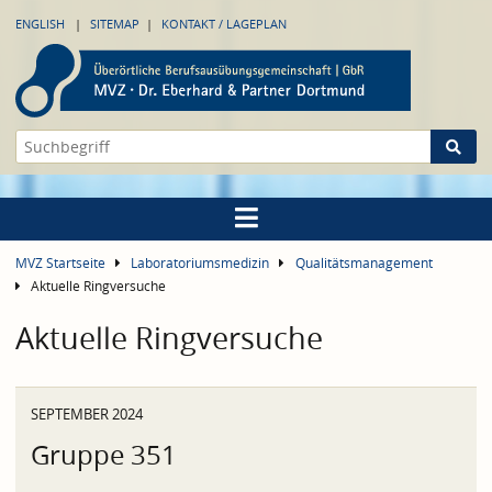
ENGLISH
SITEMAP
KONTAKT / LAGEPLAN
MVZ Startseite
Laboratoriumsmedizin
Qualitätsmanagement
Aktuelle Ringversuche
Aktuelle Ringversuche
SEPTEMBER 2024
Gruppe 351