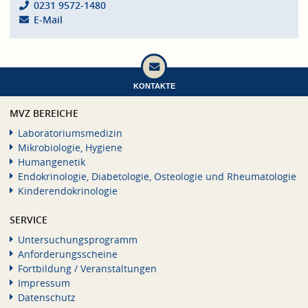
0231 9572-1480
E-Mail
KONTAKTE
MVZ BEREICHE
Laboratoriumsmedizin
Mikrobiologie, Hygiene
Humangenetik
Endokrinologie, Diabetologie, Osteologie und Rheumatologie
Kinderendokrinologie
SERVICE
Untersuchungsprogramm
Anforderungsscheine
Fortbildung / Veranstaltungen
Impressum
Datenschutz