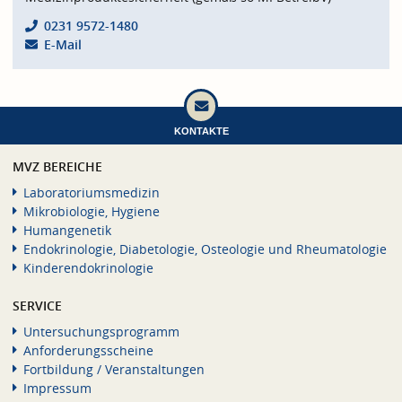
0231 9572-1480
E-Mail
KONTAKTE
MVZ BEREICHE
Laboratoriumsmedizin
Mikrobiologie, Hygiene
Humangenetik
Endokrinologie, Diabetologie, Osteologie und Rheumatologie
Kinderendokrinologie
SERVICE
Untersuchungsprogramm
Anforderungsscheine
Fortbildung / Veranstaltungen
Impressum