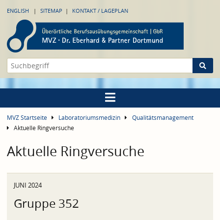
ENGLISH
SITEMAP
KONTAKT / LAGEPLAN
MVZ Startseite
Laboratoriumsmedizin
Qualitätsmanagement
Aktuelle Ringversuche
Aktuelle Ringversuche
JUNI 2024
Gruppe 352