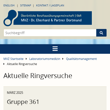
ENGLISH
SITEMAP
KONTAKT / LAGEPLAN
MVZ Startseite
Laboratoriumsmedizin
Qualitätsmanagement
Aktuelle Ringversuche
Aktuelle Ringversuche
MÄRZ 2025
Gruppe 361