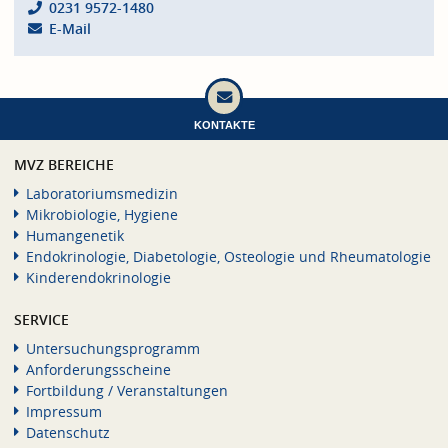
0231 9572-1480
E-Mail
KONTAKTE
MVZ BEREICHE
Laboratoriumsmedizin
Mikrobiologie, Hygiene
Humangenetik
Endokrinologie, Diabetologie, Osteologie und Rheumatologie
Kinderendokrinologie
SERVICE
Untersuchungsprogramm
Anforderungsscheine
Fortbildung / Veranstaltungen
Impressum
Datenschutz